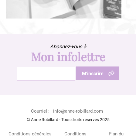
Abonnez-vous à
Mon infolettre
Courriel :
info@anne-robillard.com
© Anne Robillard - Tous droits réservés 2025
Conditions générales
Conditions
Plan du