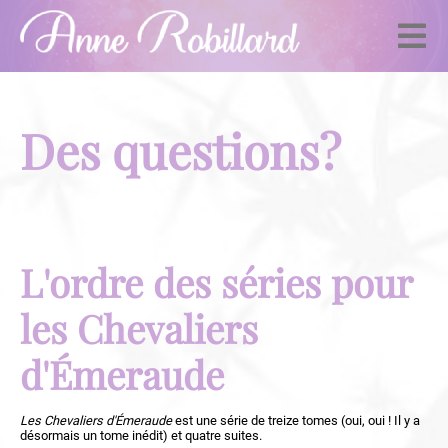
Des questions?
L'ordre des séries pour
les Chevaliers
d'Émeraude
Les Chevaliers d'Émeraude
est une série de treize tomes (oui, oui ! Il y a
désormais un tome inédit) et quatre suites.