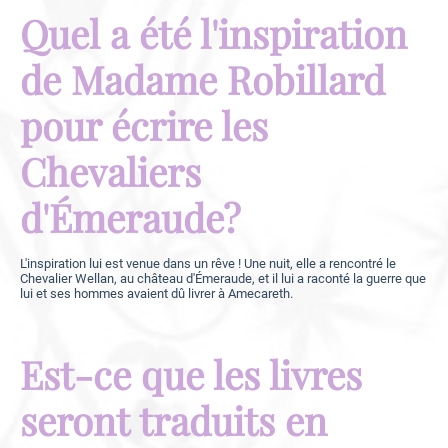
Quel a été l'inspiration
de Madame Robillard
pour écrire les
Chevaliers
d'Émeraude?
L'
inspiration lui est venue
dans un rêve ! Une nuit, elle a rencontré le
Chevalier Wellan, au château d'Émeraude, et il lui a raconté la guerre que
lui et ses hommes avaient dû livrer à Amecareth.
Est-ce que les livres
seront traduits en