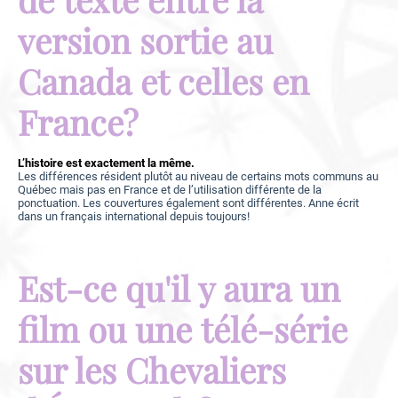
version sortie au
Canada et celles en
France?
L’histoire est exactement la même.
Les différences résident plutôt au niveau de certains mots communs au
Québec mais pas en France et de l’utilisation différente de la
ponctuation. Les couvertures également sont différentes. Anne écrit
dans un français international depuis toujours!
Est-ce qu'il y aura un
film ou une télé-série
sur les Chevaliers