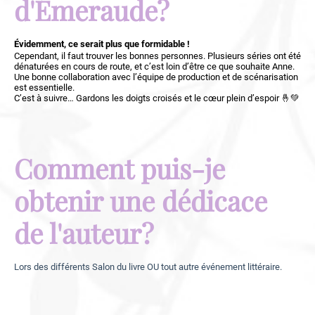
d'Émeraude?
Évidemment, ce serait plus que formidable !
Cependant, il faut trouver les bonnes personnes. Plusieurs séries ont été
dénaturées en cours de route, et c’est loin d’être ce que souhaite Anne.
Une bonne collaboration avec l’équipe de production et de scénarisation
est essentielle.
C’est à suivre… Gardons les doigts croisés et le cœur plein d’espoir 🤞💚
Comment puis-je
obtenir une dédicace
de l'auteur?
Lors des différents Salon du livre OU tout autre événement littéraire.