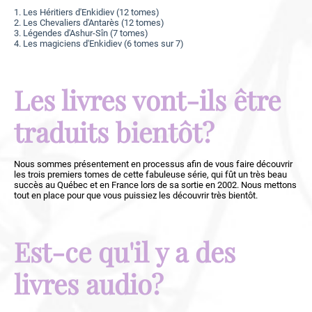
1. Les Héritiers d'Enkidiev (12 tomes)
2. Les Chevaliers d'Antarès (12 tomes)
3. Légendes d'Ashur-Sîn (7 tomes)
4. Les magiciens d'Enkidiev (6 tomes sur 7)
Les livres vont-ils être
traduits bientôt?
Nous sommes présentement en processus afin de vous faire découvrir
les trois premiers tomes de cette fabuleuse série, qui fût un très beau
succès au Québec et en France lors de sa sortie en 2002. Nous mettons
tout en place pour que vous puissiez les découvrir très bientôt.
Est-ce qu'il y a des
livres audio?