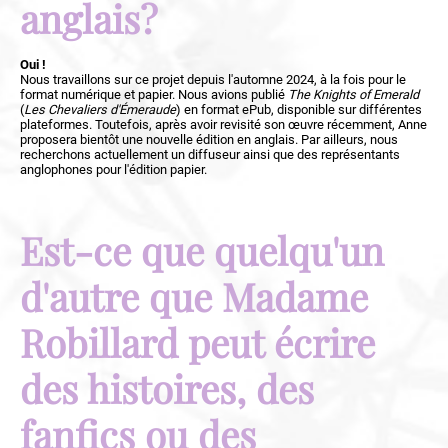
anglais?
Oui !
Nous travaillons sur ce projet depuis l'automne 2024, à la fois pour le
format numérique et papier. Nous avions publié
The Knights of Emerald
(
Les Chevaliers d'Émeraude
) en format ePub, disponible sur différentes
plateformes. Toutefois, après avoir revisité son œuvre récemment, Anne
proposera bientôt une nouvelle édition en anglais. Par ailleurs, nous
recherchons actuellement un diffuseur ainsi que des représentants
anglophones pour l'édition papier.
Est-ce que quelqu'un
d'autre que Madame
Robillard peut écrire
des histoires, des
fanfics ou des