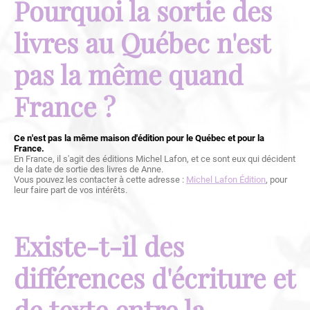
Pourquoi la sortie des
livres au Québec n'est
pas la même quand
France ?
Ce n'est pas la même maison d'édition pour le Québec et pour la
France.
En France, il s'agit des éditions Michel Lafon, et ce sont eux qui décident
de la date de sortie des livres de Anne.
Vous pouvez les contacter à cette adresse :
Michel Lafon Édition
, pour
leur faire part de vos intérêts.
Existe-t-il des
différences d'écriture et
de texte entre la