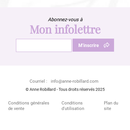
Abonnez-vous à
Mon infolettre
Courriel :
info@anne-robillard.com
© Anne Robillard - Tous droits réservés 2025
Conditions générales
Conditions
Plan du
de vente
d'utilisation
site