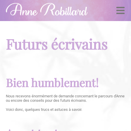
Futurs écrivains
Bien humblement!
Nous recevons énormément de demande concernant le parcours d'Anne
ou encore des conseils pour des futurs écrivains.
Voici donc, quelques trucs et astuces à savoir.