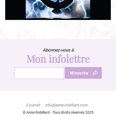
Abonnez-vous à
Mon infolettre
Courriel :
info@anne-robillard.com
© Anne Robillard - Tous droits réservés 2025