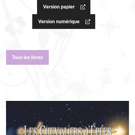
Version papier
Version numérique
Tous les livres