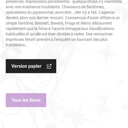
présences, impressions persistantes : quelque chose s’y manifeste
avec une insistance troublante. Chasseurs de fantômes,
spécialistes du paranormal, exorciste… rien n’y a fait. L’agence
devient alors son dernier recours. Convaincus d’avoir affaire à un
simple fantôme, Bennett, Beverly, Fraga et Henry découvrent
rapidement que la force à l’œuvre échappe aux classifications
habituelles et qu’elle est bien décidée à rester. Des rencontres
imprévues feront prendre à l’enquête un tournant des plus
inattendus…
Version papier
Tous les livres