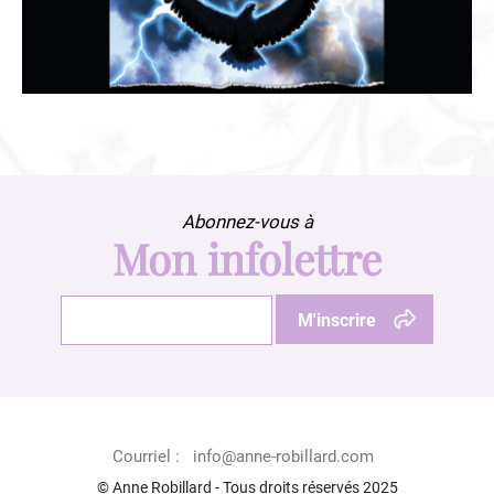
Abonnez-vous à
Mon infolettre
Courriel :
info@anne-robillard.com
© Anne Robillard - Tous droits réservés 2025