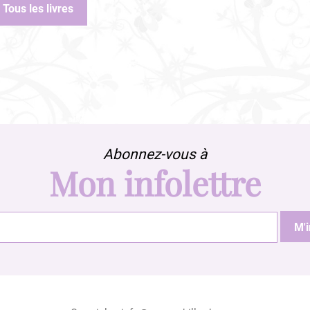
Tous les livres
Abonnez-vous à
Mon infolettre