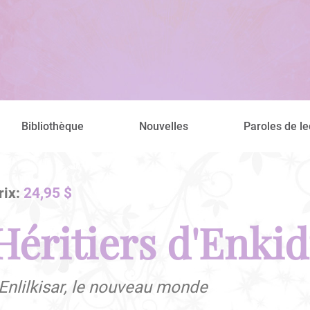
Bibliothèque
Nouvelles
Paroles de le
rix:
24,95 $
Héritiers d'Enkid
 Enlilkisar, le nouveau monde