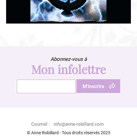
Abonnez-vous à
Mon infolettre
Courriel :
info@anne-robillard.com
© Anne Robillard - Tous droits réservés 2025