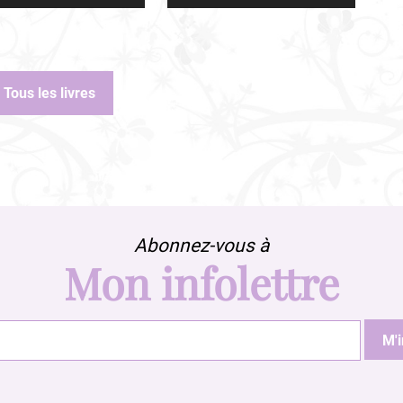
Tous les livres
Abonnez-vous à
Mon infolettre