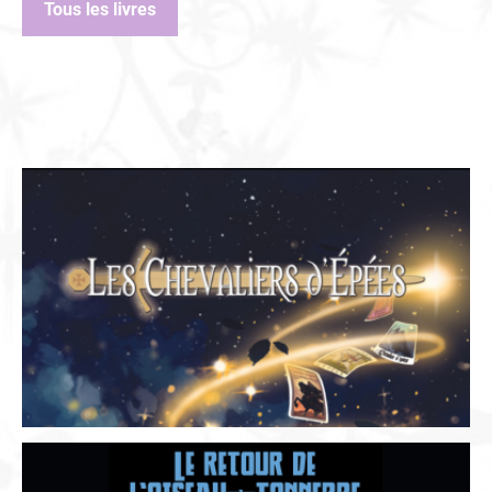
Tous les livres