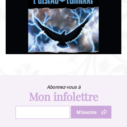
Abonnez-vous à
Mon infolettre